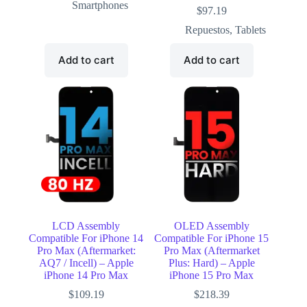
Smartphones
$
97.19
Repuestos
,
Tablets
Add to cart
Add to cart
LCD Assembly
OLED Assembly
Compatible For iPhone 14
Compatible For iPhone 15
Pro Max (Aftermarket:
Pro Max (Aftermarket
AQ7 / Incell) – Apple
Plus: Hard) – Apple
iPhone 14 Pro Max
iPhone 15 Pro Max
$
109.19
$
218.39