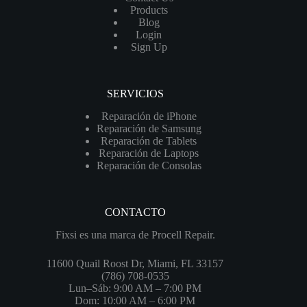
Products
Blog
Login
Sign Up
SERVICIOS
Reparación de iPhone
Reparación de Samsung
Reparación de Tablets
Reparación de Laptops
Reparación de Consolas
CONTACTO
Fixsi es una marca de Procell Repair.
11600 Quail Roost Dr, Miami, FL 33157
(786) 708-0535
Lun–Sáb: 9:00 AM – 7:00 PM
Dom: 10:00 AM – 6:00 PM