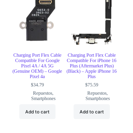
Charging Port Flex Cable
Charging Port Flex Cable
Compatible For Google
Compatible For iPhone 16
Pixel 4A / 4A 5G
Plus (Aftermarket Plus)
(Genuine OEM) – Google
(Black) – Apple iPhone 16
Pixel 4a
Plus
$
34.79
$
75.59
Repuestos
,
Repuestos
,
Smartphones
Smartphones
Add to cart
Add to cart